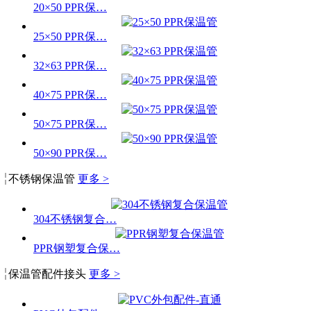
20×50 PPR保…
25×50 PPR保…
32×63 PPR保…
40×75 PPR保…
50×75 PPR保…
50×90 PPR保…
不锈钢保温管
更多 >
304不锈钢复合…
PPR钢塑复合保…
保温管配件接头
更多 >