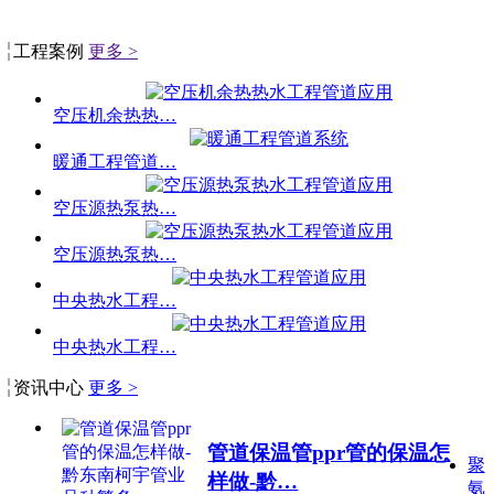
工程案例
更多 >
空压机余热热…
暖通工程管道…
空压源热泵热…
空压源热泵热…
中央热水工程…
中央热水工程…
资讯中心
更多 >
管道保温管ppr管的保温怎
聚
样做-黔…
氨