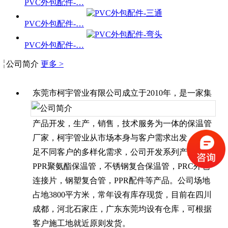
PVC外包配件-…
PVC外包配件-…
PVC外包配件-…
公司简介
更多 >
东莞市柯宇管业有限公司成立于2010年，是一家集
产品开发，生产，销售，技术服务为一体的保温管
厂家，柯宇管业从市场本身与客户需求出发，为满
足不同客户的多样化需求，公司开发系列产品有：
PPR聚氨酯保温管，不锈钢复合保温管，PRC外包
连接片，钢塑复合管，PPR配件等产品。公司场地
占地3800平方米，常年设有库存现货，目前在四川
成都，河北石家庄，广东东莞均设有仓库，可根据
客户施工地就近原则发货。