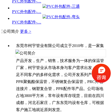
PVC外包配件-…
PVC外包配件-…
PVC外包配件-…
公司简介
更多 >
东莞市柯宇管业有限公司成立于2010年，是一家集
产品开发，生产，销售，技术服务为一体的保温管
厂家，柯宇管业从市场本身与客户需求出发，为满
足不同客户的多样化需求，公司开发系列产品有：
PPR聚氨酯保温管，不锈钢复合保温管，PRC外包
连接片，钢塑复合管，PPR配件等产品。公司场地
占地3800平方米，常年设有库存现货，目前在四川
成都，河北石家庄，广东东莞均设有仓库，可根据
客户施工地就近原则发货。