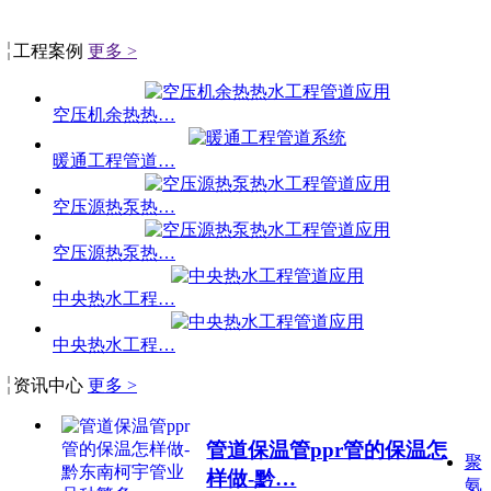
工程案例
更多 >
空压机余热热…
暖通工程管道…
空压源热泵热…
空压源热泵热…
中央热水工程…
中央热水工程…
资讯中心
更多 >
管道保温管ppr管的保温怎
聚
样做-黔…
氨