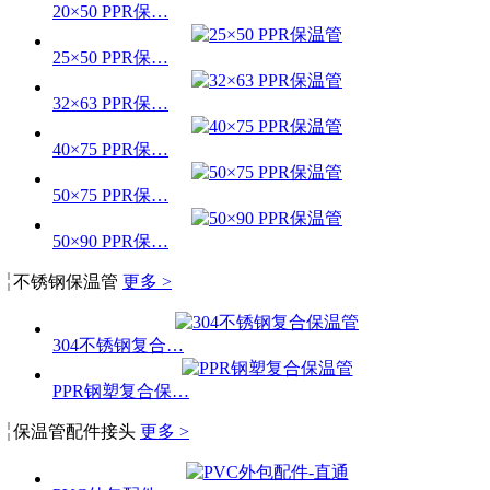
20×50 PPR保…
25×50 PPR保…
32×63 PPR保…
40×75 PPR保…
50×75 PPR保…
50×90 PPR保…
不锈钢保温管
更多 >
304不锈钢复合…
PPR钢塑复合保…
保温管配件接头
更多 >