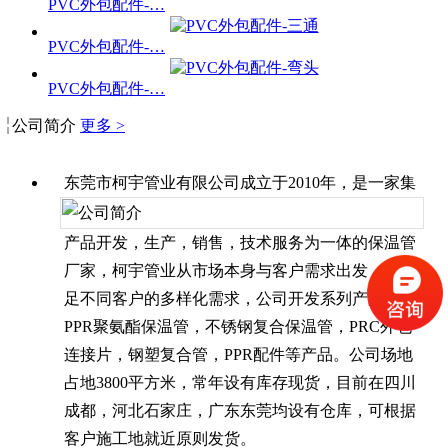
PVC外包配件-…
PVC外包配件-…
PVC外包配件-…
公司简介
更多 >
东莞市柯宇管业有限公司成立于2010年，是一家集
产品开发，生产，销售，技术服务为一体的保温管
厂家，柯宇管业从市场本身与客户需求出发，为满
足不同客户的多样化需求，公司开发系列产品有：
PPR聚氨酯保温管，不锈钢复合保温管，PRC外包
连接片，钢塑复合管，PPR配件等产品。公司场地
占地3800平方米，常年设有库存现货，目前在四川
成都，河北石家庄，广东东莞均设有仓库，可根据
客户施工地就近原则发货。