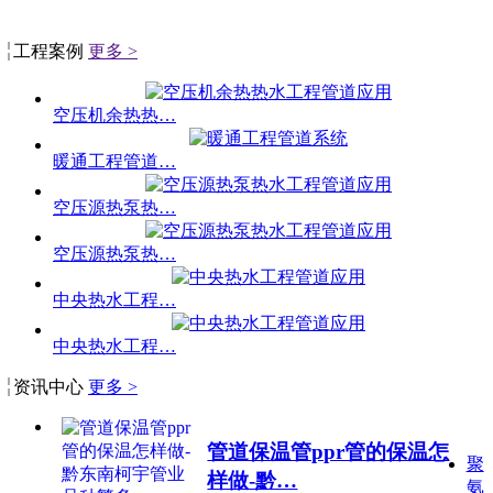
工程案例
更多 >
空压机余热热…
暖通工程管道…
空压源热泵热…
空压源热泵热…
中央热水工程…
中央热水工程…
资讯中心
更多 >
管道保温管ppr管的保温怎
聚
样做-黔…
氨