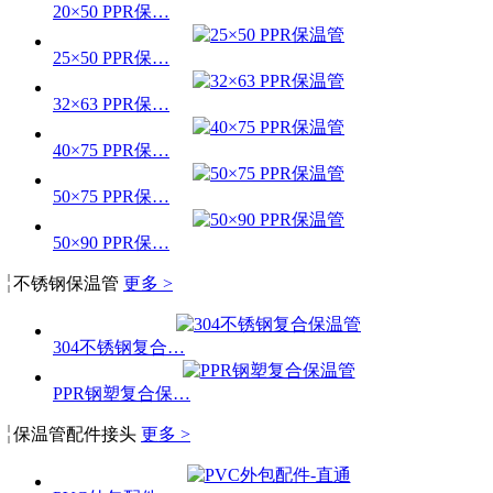
20×50 PPR保…
25×50 PPR保…
32×63 PPR保…
40×75 PPR保…
50×75 PPR保…
50×90 PPR保…
不锈钢保温管
更多 >
304不锈钢复合…
PPR钢塑复合保…
保温管配件接头
更多 >