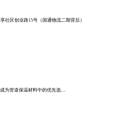
享社区创业路15号（国通物流二期背后）
成为管道保温材料中的优先选…