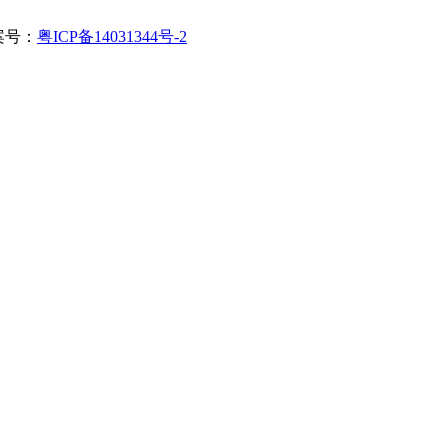
备案号：
粤ICP备14031344号-2