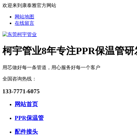
欢迎来到康泰雅官方网站
网站地图
在线留言
柯宇管业8年专注PPR保温管研
用芯做好每一条管道，用心服务好每一个客户
全国咨询热线：
133-7771-6075
网站首页
PPR保温管
配件接头