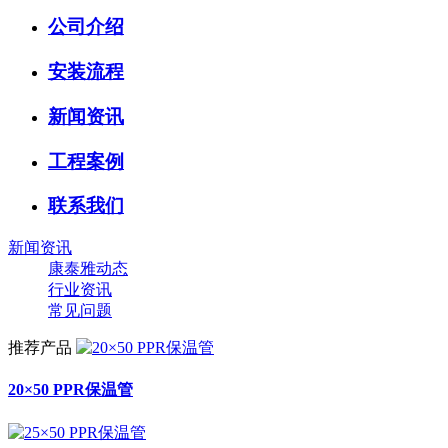
公司介绍
安装流程
新闻资讯
工程案例
联系我们
新闻资讯
康泰雅动态
行业资讯
常见问题
推荐产品
20×50 PPR保温管